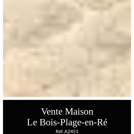
Vente Maison
Le Bois-Plage-en-Ré
Réf. A2451