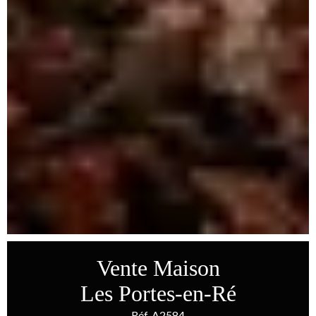
Vente Maison
Les Portes-en-Ré
Réf. A2584