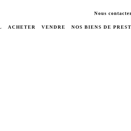
Nous contacte
L
ACHETER
VENDRE
NOS BIENS DE PRES