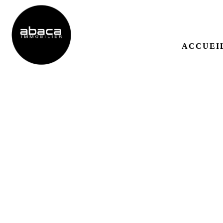
ACCUEI