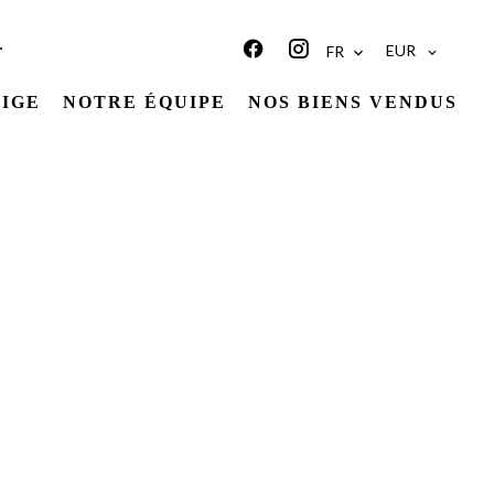
EUR
r
FR
TIGE
NOTRE ÉQUIPE
NOS BIENS VENDUS